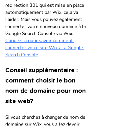
redirection 301 qui est mise en place 
automatiquement par Wix, cela va 
l'aider. Mais vous pouvez également 
connecter votre nouveau domaine à la 
Google Search Console via Wix. 
Cliquez ici pour savoir comment 
connecter votre site Wix à la Google 
Search Console
Conseil supplémentaire : 
comment choisir le bon 
nom de domaine pour mon 
site web?
Si vous cherchez à changer de nom de 
domaine sur Wix, vous allez devoir 
réfléchir à votre future adresse ! Nous 