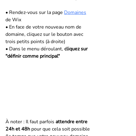
• Rendez-vous sur la page 
Domaines
de Wix
• En face de votre nouveau nom de 
domaine, cliquez sur le bouton avec 
trois petits points (à droite)
• Dans le menu déroulant, 
cliquez sur 
"définir comme principal" 
À noter : Il faut parfois 
attendre entre 
24h et 48h
 pour que cela soit possible 