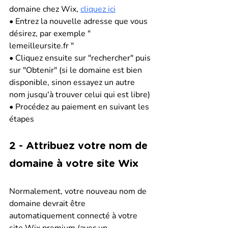
domaine chez Wix, 
cliquez ici
• Entrez la nouvelle adresse que vous 
désirez, par exemple " 
lemeilleursite.fr " 
• Cliquez ensuite sur "rechercher" puis 
sur "Obtenir" (si le domaine est bien 
disponible, sinon essayez un autre 
nom jusqu'à trouver celui qui est libre)
• Procédez au paiement en suivant les 
étapes
2 - Attribuez votre nom de 
domaine à votre site Wix
Normalement, votre nouveau nom de 
domaine devrait être 
automatiquement connecté à votre 