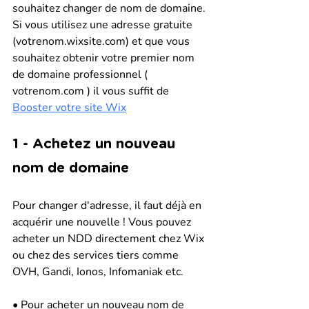
souhaitez changer de nom de domaine. 
Si vous utilisez une adresse gratuite 
(votrenom.wixsite.com) et que vous 
souhaitez obtenir votre premier nom 
de domaine professionnel ( 
votrenom.com ) il vous suffit de 
Booster votre site Wix
1 - Achetez un nouveau 
nom de domaine
Pour changer d'adresse, il faut déjà en 
acquérir une nouvelle ! Vous pouvez 
acheter un NDD directement chez Wix 
ou chez des services tiers comme 
OVH, Gandi, Ionos, Infomaniak etc. 
• Pour acheter un nouveau nom de 