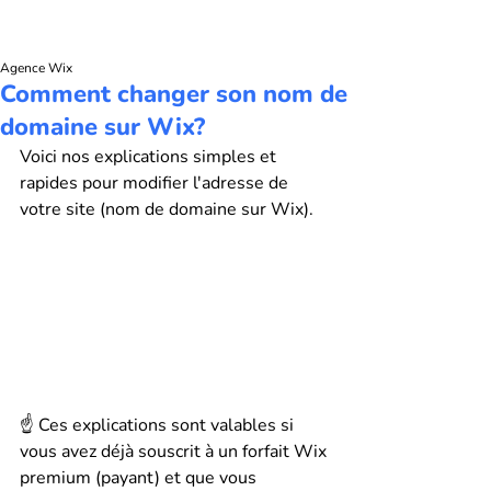
Agence Wix
Comment changer son nom de
domaine sur Wix?
Voici nos explications simples et 
rapides pour modifier l'adresse de 
votre site (nom de domaine sur Wix).
☝️ Ces explications sont valables si 
vous avez déjà souscrit à un forfait Wix 
premium (payant) et que vous 