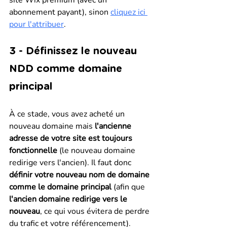
site Wix premium (avec un 
abonnement payant), sinon 
cliquez ici 
pour l'attribuer
.
3 - Définissez le nouveau 
NDD comme domaine 
principal
À ce stade, vous avez acheté un 
nouveau domaine mais 
l'ancienne 
adresse de votre site est toujours 
fonctionnelle
 (le nouveau domaine 
redirige vers l'ancien). Il faut donc 
définir votre nouveau nom de domaine 
comme le domaine principal
 (afin que 
l'ancien domaine redirige vers le 
nouveau
, ce qui vous évitera de perdre 
du trafic et votre référencement).